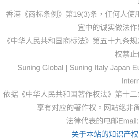
香港《商标条例》第19(3)条，任何人
宜中的诚实做法作
《中华人民共和国商标法》第五十九条规
权禁止
Suning Global | Suning Italy Japan
Inter
依据《中华人民共和国著作权法》第十二
享有对应的著作权。网站绝非
法律代表的电邮Email
关于本站的知识产权，