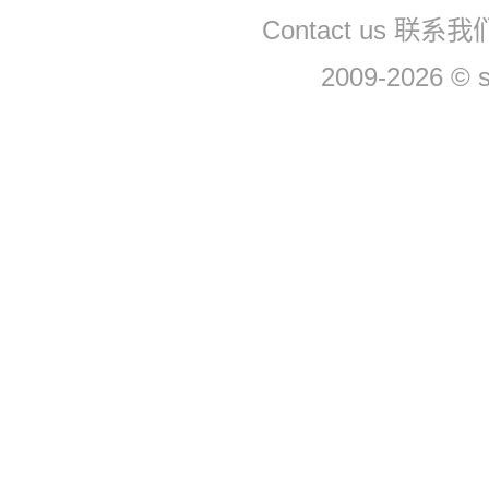
Contact us 联系
2009-2026 © 