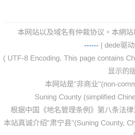
本网站以及域名有仲裁协议。本網站以及域名有仲
-
-
-
-
--
| dede驱动 
( UTF-8 Encoding. This page contain
显示的
本网站是"非商业"(non-co
Suning County (simplified Ch
根据中国《地名管理条例》第八条法律法规
本站真诚介绍"肃宁县"(Suning County, 