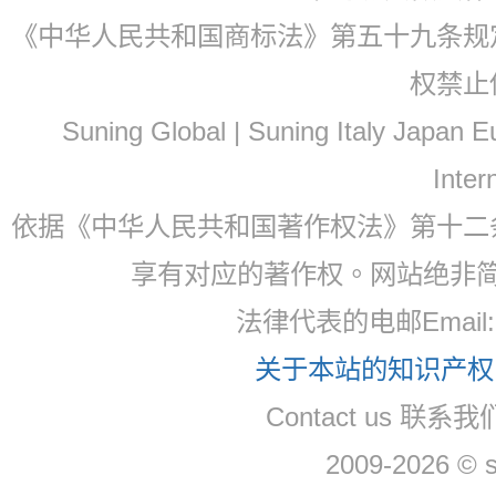
《中华人民共和国商标法》第五十九条规
权禁止
Suning Global | Suning Italy Japan
Inter
依据《中华人民共和国著作权法》第十二
享有对应的著作权。网站绝非
法律代表的电邮Email
关于本站的知识产权，
Contact us 联系
2009-2026 © 