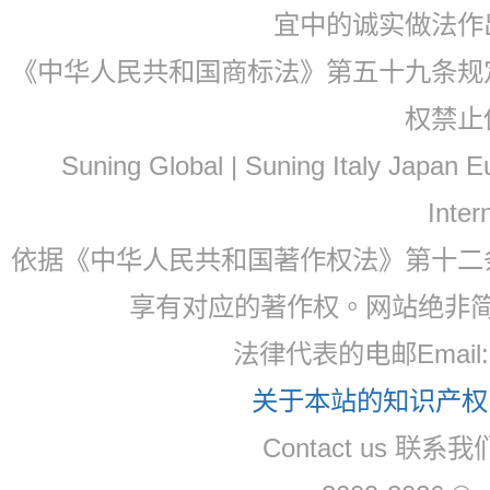
宜中的诚实做法作
《中华人民共和国商标法》第五十九条规
权禁止
Suning Global | Suning Italy Japan
Inter
依据《中华人民共和国著作权法》第十二
享有对应的著作权。网站绝非
法律代表的电邮Email
关于本站的知识产权，
Contact us 联系