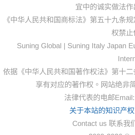
宜中的诚实做法作
《中华人民共和国商标法》第五十九条规
权禁止
Suning Global | Suning Italy Japan
Inter
依据《中华人民共和国著作权法》第十二
享有对应的著作权。网站绝非
法律代表的电邮Email
关于本站的知识产权，
Contact us 联系