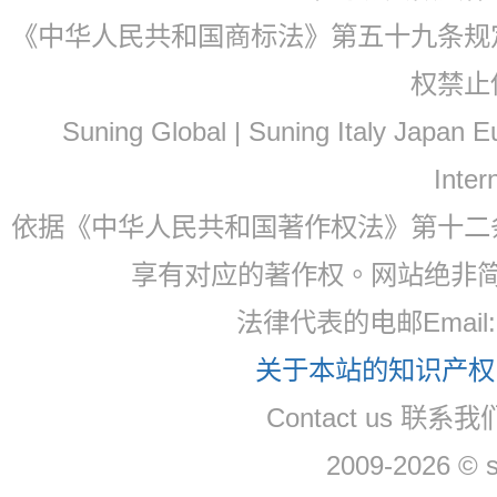
《中华人民共和国商标法》第五十九条规
权禁止
Suning Global | Suning Italy Japan
Inter
依据《中华人民共和国著作权法》第十二
享有对应的著作权。网站绝非
法律代表的电邮Email
关于本站的知识产权，
Contact us 联系
2009-2026 © 