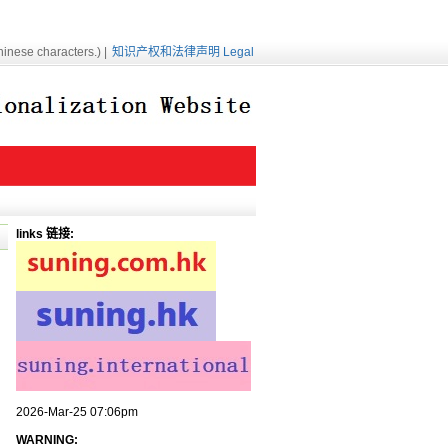
inese characters.) |
知识产权和法律声明 Legal
links 链接:
2026-Mar-25 07:06pm
WARNING: