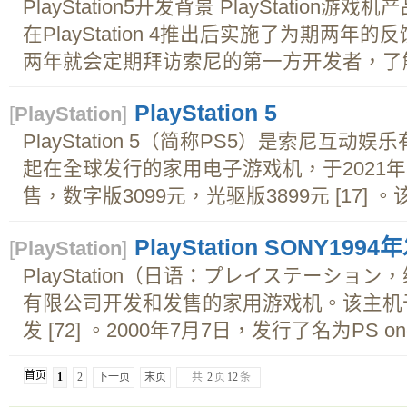
PlayStation5开发背景 PlayStatio
在PlayStation 4推出后实施了为期两
两年就会定期拜访索尼的第一方开发者，了解
PlayStation 5
[
PlayStation
]
PlayStation 5（简称PS5）是索尼互动娱
起在全球发行的家用电子游戏机，于2021年
售，数字版3099元，光驱版3899元 [17] 
PlayStation SONY1
[
PlayStation
]
PlayStation（日语：プレイステーショ
有限公司开发和发售的家用游戏机。该主机于1
发 [72] 。2000年7月7日，发行了名为PS o
首页
1
2
下一页
末页
共
2
页
12
条