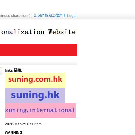
inese characters.) |
知识产权和法律声明 Legal
links 链接:
2026-Mar-25 07:06pm
WARNING: