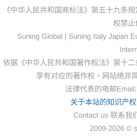
《中华人民共和国商标法》第五十九条规
权禁止
Suning Global | Suning Italy Japan
Inter
依据《中华人民共和国著作权法》第十二
享有对应的著作权。网站绝非
法律代表的电邮Email
关于本站的知识产权，
Contact us 联系
2009-2026 © 