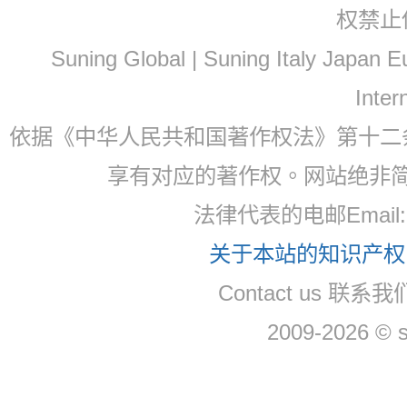
权禁止
Suning Global | Suning Italy Japan
Inter
依据《中华人民共和国著作权法》第十二
享有对应的著作权。网站绝非
法律代表的电邮Email
关于本站的知识产权，
Contact us 联系
2009-2026 © 