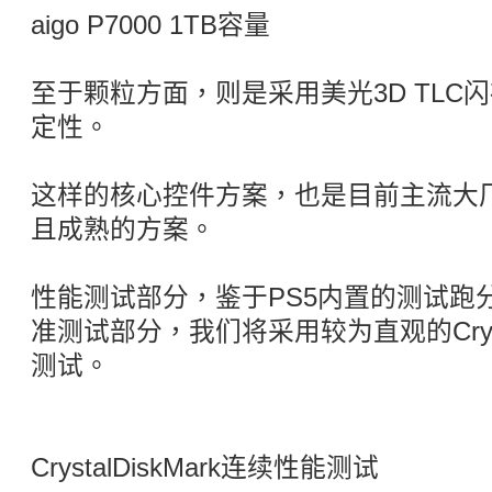
aigo P7000 1TB容量
至于颗粒方面，则是采用美光3D TLC
定性。
这样的核心控件方案，也是目前主流大厂
且成熟的方案。
性能测试部分，鉴于PS5内置的测试跑
准测试部分，我们将采用较为直观的Crysta
测试。
CrystalDiskMark连续性能测试