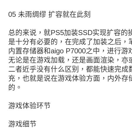
05 未雨绸缪 扩容就在此刻
总的来说，就PS5加装SSD实现扩容
是十分有必要的，在完成了加装之后，
内置存储器和aigo P7000之中，进
无论是在游戏加载，还是画面渲染，亦
二者近乎没有什么区别，都能快速完成
充，也就是说在游戏体验方面，内外存
的。
游戏体验环节
游戏细节