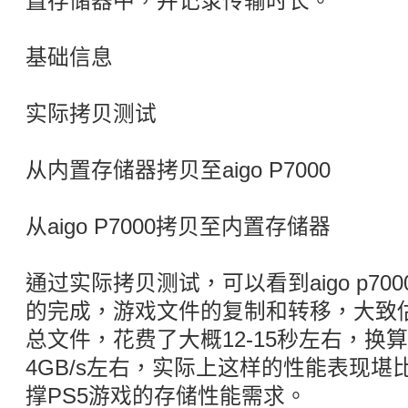
置存储器中，并记录传输时长。
基础信息
实际拷贝测试
从内置存储器拷贝至aigo P7000
从aigo P7000拷贝至内置存储器
通过实际拷贝测试，可以看到aigo p7
的完成，游戏文件的复制和转移，大致估
总文件，花费了大概12-15秒左右，换
4GB/s左右，实际上这样的性能表现
撑PS5游戏的存储性能需求。