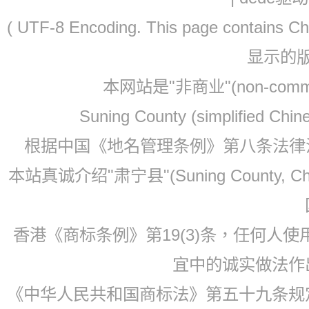
( UTF-8 Encoding. This page contain
显示的
本网站是"非商业"(non-co
Suning County (simplified Ch
根据中国《地名管理条例》第八条法律法规
本站真诚介绍"肃宁县"(Suning County, 
香港《商标条例》第19(3)条，任何人
宜中的诚实做法作
《中华人民共和国商标法》第五十九条规